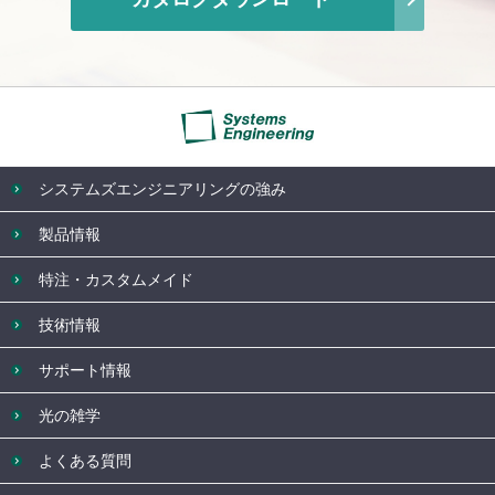
システムズエンジニアリングの強み
製品情報
特注・カスタムメイド
技術情報
サポート情報
光の雑学
よくある質問