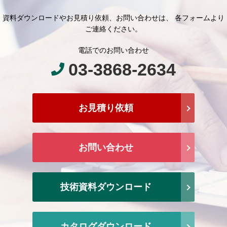
資料ダウンロードやお見積り依頼、お問い合わせは、 各フォームより
ご連絡ください。
電話でのお問い合わせ
03-3868-2634
お見積り依頼
お問い合わせ
技術資料ダウンロード
カタログダウンロード