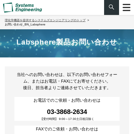
理化学機器を提供するシステムズエンジニアリングのトップ
お問い合わせ_BN_Labsphere
Labsphere製品お問い合わせ
当社へのお問い合わせは、以下のお問い合わせフォー
ム、またはお電話・FAXにてお寄せください。
後日、担当者よりご連絡させていただきます。
お電話でのご依頼・お問い合わせは
03-3868-2634
【受付時間】 9:00～17:30土日祝日除く
FAXでのご依頼・お問い合わせは