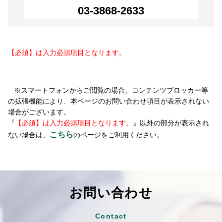
03-3868-2633
【必須】は入力必須項目となります。
a
a
a
※スマートフォンからご閲覧の場合、コンテンツブロッカー等
の拡張機能により、本ページのお問い合わせ項目が表示されない
場合がございます。
『
【必須】は入力必須項目となります。
』以外の部分が表示され
こちら
ない場合は、
のページをご利用ください。
お問い合わせ
Contact