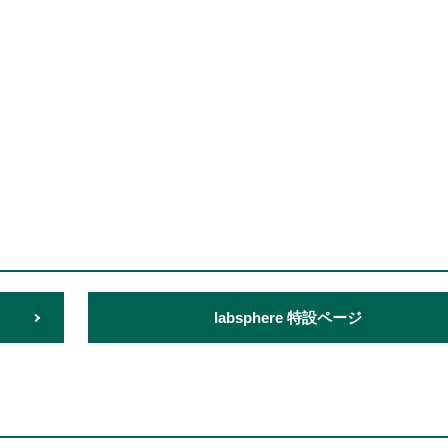
labsphere 特設ページ