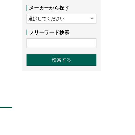
メーカーから探す
フリーワード検索