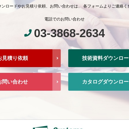
ウンロードやお見積り依頼、お問い合わせは、 各フォームよりご連絡く
電話でのお問い合わせ
03-3868-2634
お見積り依頼
技術資料ダウンロー
お問い合わせ
カタログダウンロー