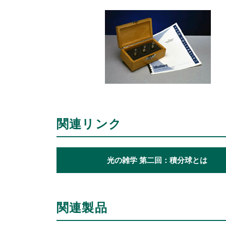
関連リンク
光の雑学 第二回：積分球とは
関連製品