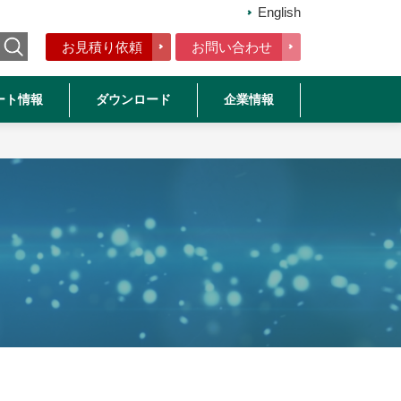
English
お見積り依頼
お問い合わせ
ート情報
ダウンロード
企業情報
ム