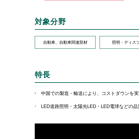
対象分野
自動車、自動車関連部材
照明・ディス
特長
中国での製造・輸送により、コストダウンを実
LED道路照明・太陽光LED・LED電球などの