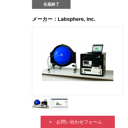
生産終了
メーカー：Labsphere, Inc.
お問い合わせフォーム