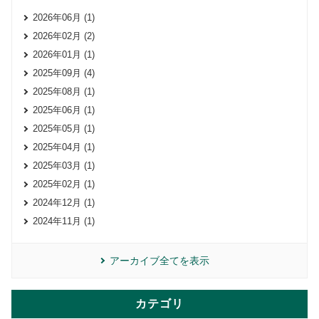
2026年06月 (1)
2026年02月 (2)
2026年01月 (1)
2025年09月 (4)
2025年08月 (1)
2025年06月 (1)
2025年05月 (1)
2025年04月 (1)
2025年03月 (1)
2025年02月 (1)
2024年12月 (1)
2024年11月 (1)
アーカイブ全てを表示
カテゴリ