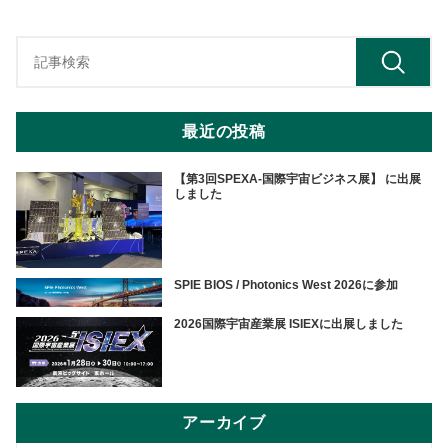
最近の投稿
【第3回SPEXA-国際宇宙ビジネス展】 に出展
しました
SPIE BIOS / Photonics West 2026に参加
2026国際宇宙産業展 ISIEXに出展しました
アーカイブ