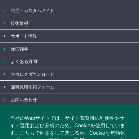
特注・カスタムメイド
技術情報
サポート情報
光の雑学
よくある質問
カタログダウンロード
無料見積依頼フォーム
お問い合わせ
企業情報
当社のWebサイトでは、サイト閲覧時の利便性やサ
お知らせ
イト運用および分析のため、Cookieを使用していま
す。こちらで同意をして閉じるか、Cookieを無効化
イベント・セミナー情報