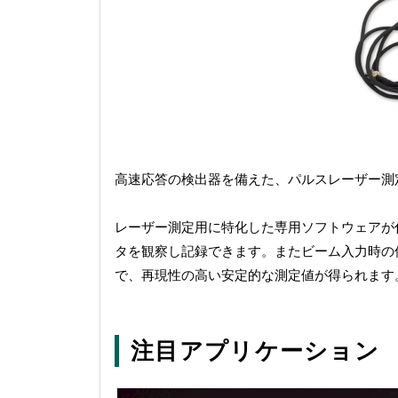
高速応答の検出器を備えた、パルスレーザー測
レーザー測定用に特化した専用ソフトウェアが
タを観察し記録できます。またビーム入力時の
で、再現性の高い安定的な測定値が得られます
注目アプリケーション