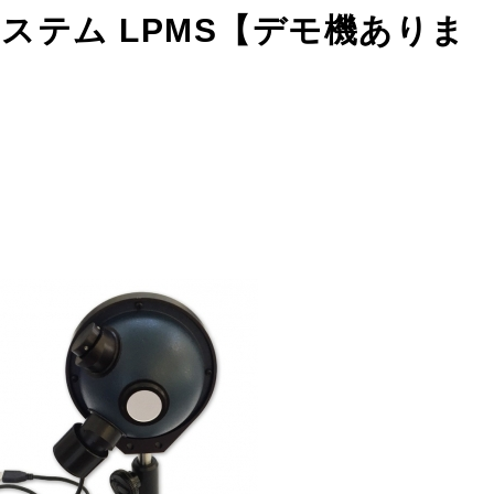
ステム LPMS【デモ機ありま