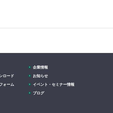
企業情報
ンロード
お知らせ
フォーム
イベント・セミナー情報
ブログ