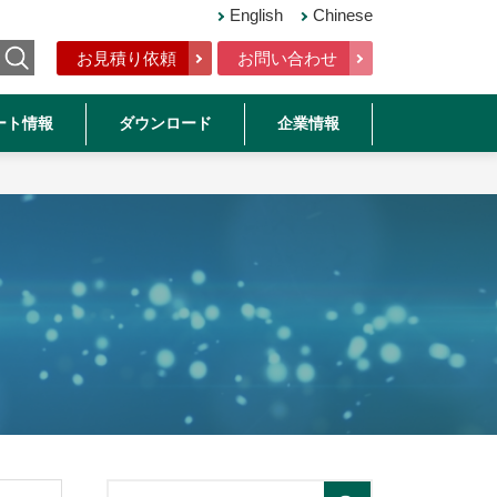
English
Chinese
お見積り依頼
お問い合わせ
ート情報
ダウンロード
企業情報