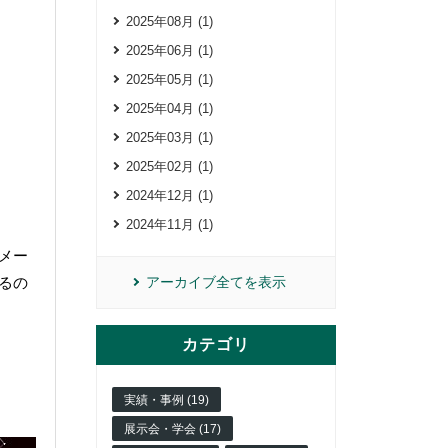
2025年08月 (1)
2025年06月 (1)
2025年05月 (1)
2025年04月 (1)
2025年03月 (1)
2025年02月 (1)
2024年12月 (1)
2024年11月 (1)
メー
アーカイブ全てを表示
るの
カテゴリ
実績・事例 (19)
展示会・学会 (17)