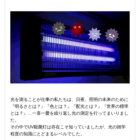
光を測ることが仕事の私たちは、日夜、照明の未来のために
『明るさとは？』『色とは？』『配光とは？』『世界の標準
とは？』…一喜一憂を繰り返し光の測定を行ってまいりまし
た。
その中でUV殺菌灯は存在こそ知っていましたが、光の雑学
程度の知識にとどまるレベルでした。