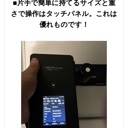
■片手で簡単に持てるサイズと重
さで操作はタッチパネル。これは
優れものです！