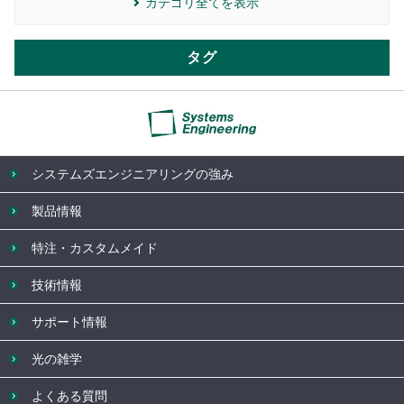
カテゴリ全てを表示
タグ
システムズエンジニアリングの強み
製品情報
特注・カスタムメイド
技術情報
サポート情報
光の雑学
よくある質問