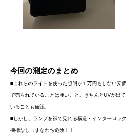
今回の測定のまとめ
■これらのライトを使った照明が１万円もしない安価
で売られていることは凄いこと。きちんとUVが出て
いることも確認。
■しかし、ランプを裸で見れる構造・インターロック
機構なし→すなわち危険！！