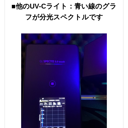
■他のUV-Cライト：青い線のグラ
フが分光スペクトルです