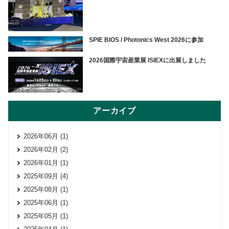
SPIE BIOS / Photonics West 2026に参加
2026国際宇宙産業展 ISIEXに出展しました
アーカイブ
2026年06月 (1)
2026年02月 (2)
2026年01月 (1)
2025年09月 (4)
2025年08月 (1)
2025年06月 (1)
2025年05月 (1)