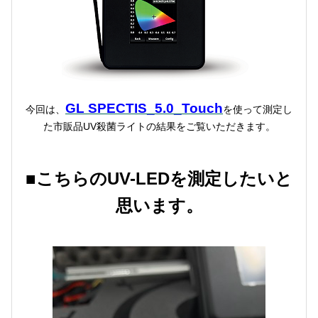
GL SPECTIS_5.0_Touch
今回は、
を使って測定し
た市販品UV殺菌ライトの結果をご覧いただきます。
■こちらのUV-LEDを測定したいと
思います。