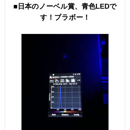
■日本のノーベル賞、青色LEDで
す！ブラボー！