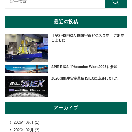
最近の投稿
【第3回SPEXA-国際宇宙ビジネス展】 に出展
しました
SPIE BIOS / Photonics West 2026に参加
2026国際宇宙産業展 ISIEXに出展しました
アーカイブ
2026年06月 (1)
2026年02月 (2)