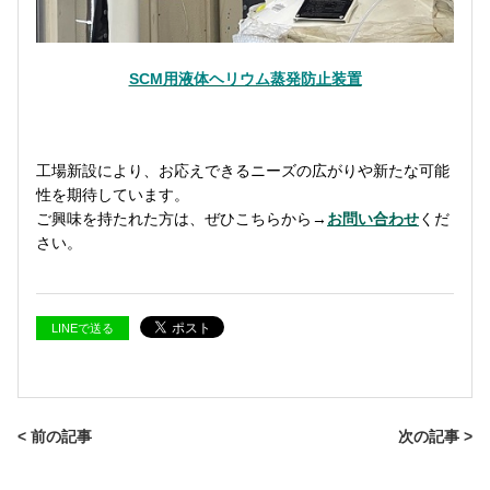
SCM用液体ヘリウム蒸発防止装置
工場新設により、お応えできるニーズの広がりや新たな可能
性を期待しています。
ご興味を持たれた方は、ぜひこちらから→
お問い合わせ
くだ
さい。
LINEで送る
< 前の記事
次の記事 >