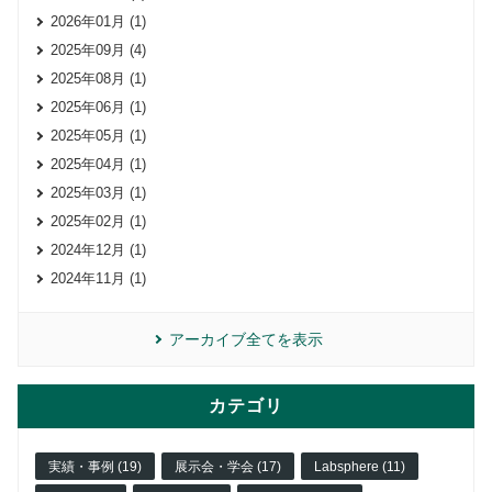
2026年01月 (1)
2025年09月 (4)
2025年08月 (1)
2025年06月 (1)
2025年05月 (1)
2025年04月 (1)
2025年03月 (1)
2025年02月 (1)
2024年12月 (1)
2024年11月 (1)
アーカイブ全てを表示
カテゴリ
実績・事例 (19)
展示会・学会 (17)
Labsphere (11)